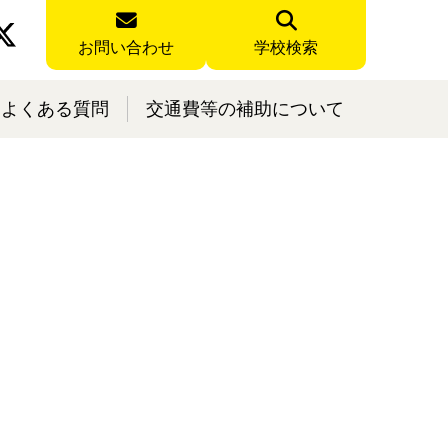
お問い合わせ
学校検索
よくある質問
交通費等の補助について