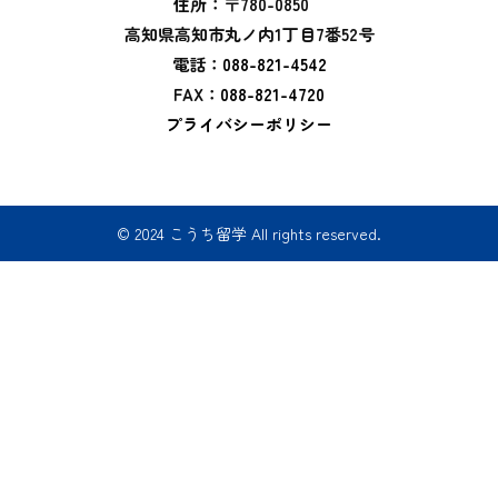
住所：〒780-0850
高知県高知市丸ノ内1丁目7番52号
電話：
088-821-4542
FAX：
088-821-4720
プライバシーポリシー
© 2024 こうち留学 All rights reserved.