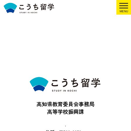
MENU
高知県教育委員会事務局
高等学校振興課
.