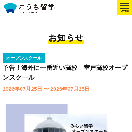
MENU
お知らせ
オープンスクール
予告！海外に一番近い高校 室戸高校オープ
ンスクール
2026年07月25日 〜 2026年07月25日