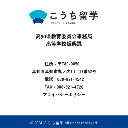
高知県教育委員会事務局
高等学校振興課
.
住所：〒780-0850
高知県高知市丸ノ内1丁目7番52号
電話：
088-821-4542
FAX：
088-821-4720
プライバシーポリシー
© 2024 こうち留学 All rights reserved.