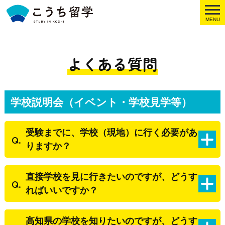
MENU
よくある質問
学校説明会（イベント・学校見学等）
受験までに、学校（現地）に行く必要があ
りますか？
直接学校を見に行きたいのですが、どうす
ればいいですか？
高知県の学校を知りたいのですが、どうす