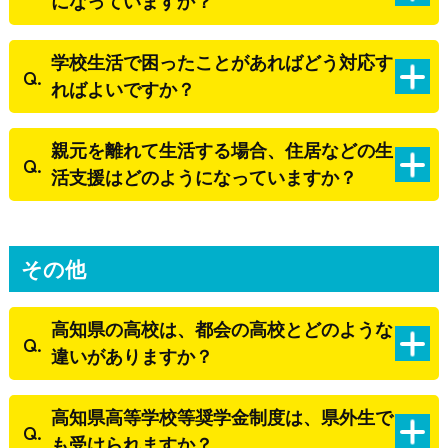
になっていますか？
学校生活で困ったことがあればどう対応す
ればよいですか？
親元を離れて生活する場合、住居などの生
活支援はどのようになっていますか？
その他
高知県の高校は、都会の高校とどのような
違いがありますか？
高知県高等学校等奨学金制度は、県外生で
も受けられますか？