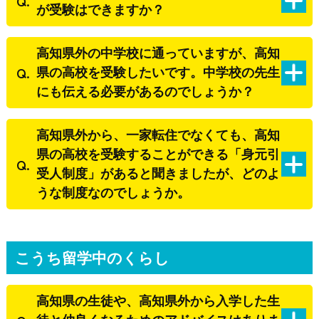
が受験はできますか？
高知県外の中学校に通っていますが、高知
県の高校を受験したいです。中学校の先生
にも伝える必要があるのでしょうか？
高知県外から、一家転住でなくても、高知
県の高校を受験することができる「身元引
受人制度」があると聞きましたが、どのよ
うな制度なのでしょうか。
こうち留学中のくらし
高知県の生徒や、高知県外から入学した生