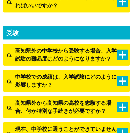
ればいいですか？
受験
高知県外の中学校から受験する場合、入学
試験の難易度はどのようになりますか？
中学校での成績は、入学試験にどのように
影響しますか？
高知県外から高知県の高校を志願する場
合、何か特別な手続きが必要ですか？
現在、中学校に通うことができていません