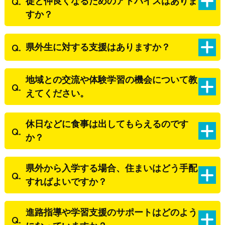
徒と仲良くなるためのアドバイスはありま
すか？
県外生に対する支援はありますか？
地域との交流や体験学習の機会について教
えてください。
休日などに食事は出してもらえるのです
か？
県外から入学する場合、住まいはどう手配
すればよいですか？
進路指導や学習支援のサポートはどのよう