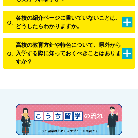
各校の紹介ページに書いていないことは、
どうしたらわかりますか。
高校の教育方針や特色について、県外から
入学する際に知っておくべきことはありま
すか？