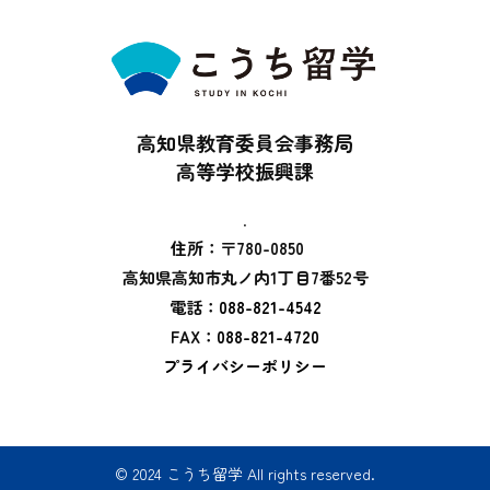
高知県教育委員会事務局
高等学校振興課
.
住所：〒780-0850
高知県高知市丸ノ内1丁目7番52号
電話：
088-821-4542
FAX：
088-821-4720
プライバシーポリシー
© 2024 こうち留学 All rights reserved.