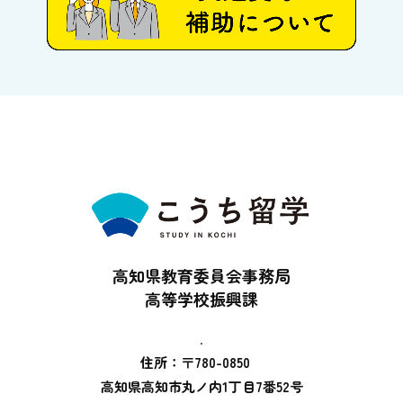
高知県教育委員会事務局
高等学校振興課
.
住所：〒780-0850
高知県高知市丸ノ内1丁目7番52号