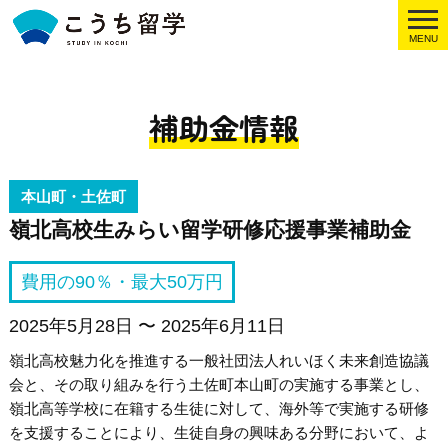
MENU
補助金情報
本山町・土佐町
嶺北高校生みらい留学研修応援事業補助金
費用の90％・最大50万円
2025年5月28日 〜 2025年6月11日
嶺北高校魅力化を推進する一般社団法人れいほく未来創造協議
会と、その取り組みを行う土佐町本山町の実施する事業とし、
嶺北高等学校に在籍する生徒に対して、海外等で実施する研修
を支援することにより、生徒自身の興味ある分野において、よ