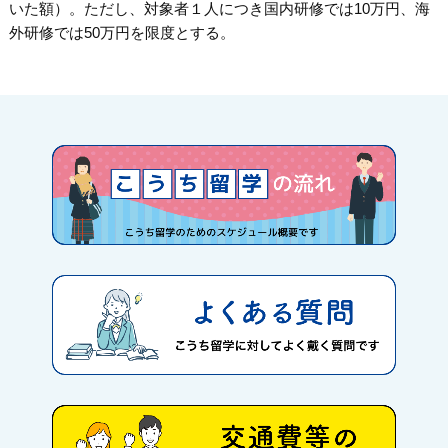
いた額）。ただし、対象者１人につき国内研修では10万円、海
外研修では50万円を限度とする。