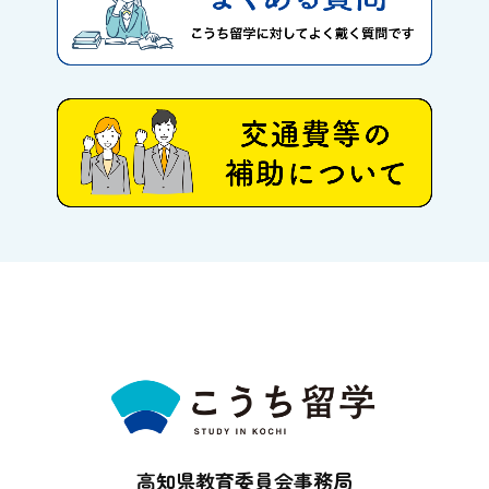
高知県教育委員会事務局