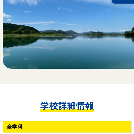
学校詳細情報
全学科