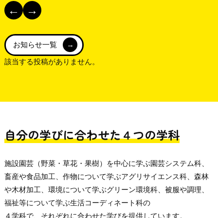
←
→
お知らせ一覧
該当する投稿がありません。
自分の学びに合わせた４つの学科
施設園芸（野菜・草花・果樹）を中心に学ぶ園芸システム科、
畜産や食品加工、作物について学ぶアグリサイエンス科、森林
や木材加工、環境について学ぶグリーン環境科、被服や調理、
福祉等について学ぶ生活コーディネート科の
４学科で、それぞれに合わせた学びを提供しています。