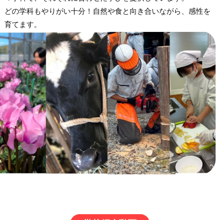
どの学科もやりがい十分！自然や食と向き合いながら、感性を
育てます。