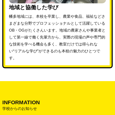
地域と協働した学び
幡多地域には、本校を卒業し、農業や食品、福祉などさ
まざまな分野でプロフェッショナルとして活躍している
OB・OGがたくさんいます。地域の農家さんや事業者と
して第一線で働く先輩方から、実際の現場の声や専門的
な技術を学べる機会も多く、教室だけでは得られな
い“リアルな学び”ができるのも本校の魅力のひとつで
す。
INFORMATION
学校からのお知らせ