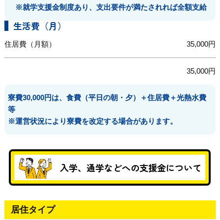
※就学支援金制度あり、支出要件が満たされれば全額支給
生活費（月）
住居費（月額）
35,000円
35,000円
寮費30,000円は、食費（平日の朝・夕）＋住居費＋光熱水費
等
※運営状況により寮費を改定する場合があります。
入学、通学などへの支援金について
居住タイプ