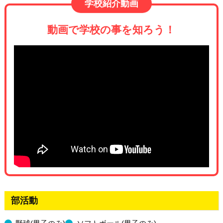
学校紹介動画
動画で学校の事を知ろう！
はたのう学校紹介動画
部活動