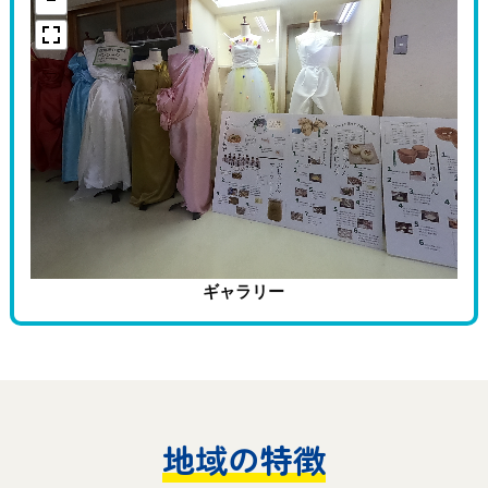
ギャラリー
地域の特徴