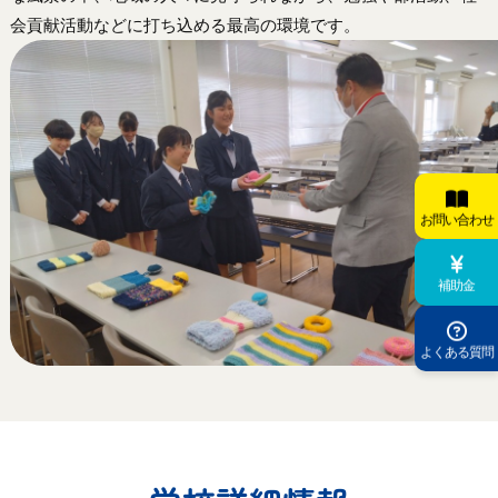
会貢献活動などに打ち込める最高の環境です。
お問い合わせ
補助金
よくある質問