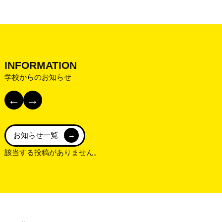
INFORMATION
学校からのお知らせ
←
→
お知らせ一覧
該当する投稿がありません。