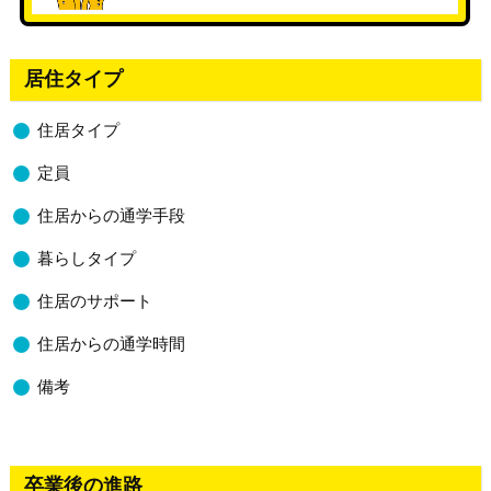
居住タイプ
住居タイプ
定員
住居からの通学手段
暮らしタイプ
住居のサポート
住居からの通学時間
備考
卒業後の進路